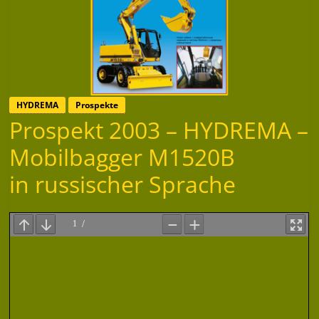
HYDREMA
Prospekte
Prospekt 2003 – HYDREMA –
Mobilbagger M1520B
in russischer Sprache