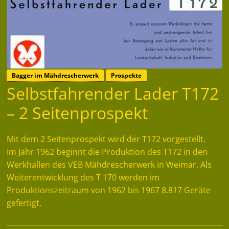
Bagger im Mähdrescherwerk
Prospekte
Selbstfahrender Lader T172
– 2 Seitenprospekt
Mit dem 2 Seitenprospekt wird der T172 vorgestellt.
Im Jahr 1962 beginnt die Produktion des T172 in den
Werkhallen des VEB Mähdrescherwerk in Weimar. Als
Weiterentwicklung des T 170 werden im
Produktionszeitraum von 1962 bis 1967 8.817 Geräte
gefertigt.