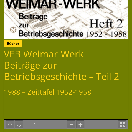
Bücher
VEB Weimar-Werk –
Beiträge zur
Betriebsgeschichte – Teil 2
1988 – Zeittafel 1952-1958