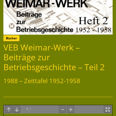
Bücher
VEB Weimar-Werk –
Beiträge zur
Betriebsgeschichte – Teil 2
1988 – Zeittafel 1952-1958