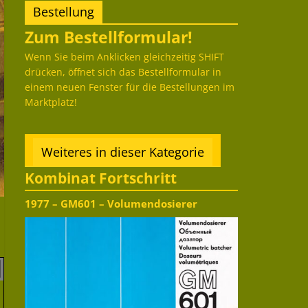
Bestellung
Zum Bestellformular!
Wenn Sie beim Anklicken gleichzeitig SHIFT
drücken, öffnet sich das Bestellformular in
einem neuen Fenster für die Bestellungen im
Marktplatz!
Weiteres in dieser Kategorie
Kombinat Fortschritt
1977 – GM601 – Volumendosierer