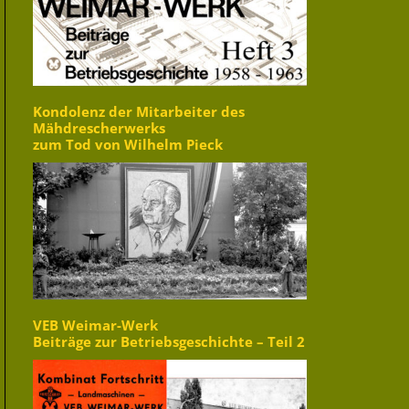
Kondolenz der Mitarbeiter des
Mähdrescherwerks
zum Tod von Wilhelm Pieck
VEB Weimar-Werk
Beiträge zur Betriebsgeschichte – Teil 2