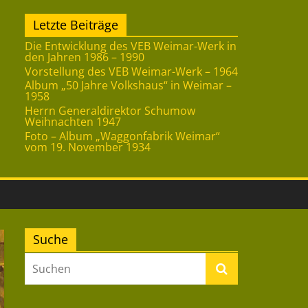
Letzte Beiträge
Die Entwicklung des VEB Weimar-Werk in
den Jahren 1986 – 1990
Vorstellung des VEB Weimar-Werk – 1964
Album „50 Jahre Volkshaus“ in Weimar –
1958
Herrn Generaldirektor Schumow
Weihnachten 1947
Foto – Album „Waggonfabrik Weimar“
vom 19. November 1934
Suche