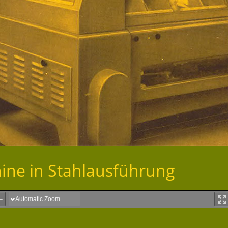
ine in Stahlausführung