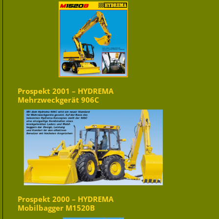
Prospekt 2001 – HYDREMA
Mehrzweckgerät 906C
Prospekt 2000 – HYDREMA
Mobilbagger M1520B