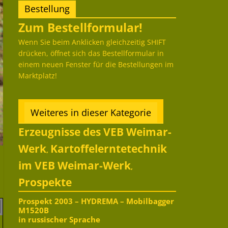
Bestellung
Zum Bestellformular!
Wenn Sie beim Anklicken gleichzeitig SHIFT
drücken, öffnet sich das Bestellformular in
einem neuen Fenster für die Bestellungen im
Marktplatz!
Weiteres in dieser Kategorie
Erzeugnisse des VEB Weimar-
Werk
Kartoffelerntetechnik
,
im VEB Weimar-Werk
,
Prospekte
Prospekt 2003 – HYDREMA – Mobilbagger
M1520B
in russischer Sprache