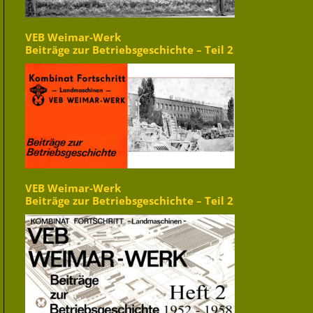
VEB Weimar-Werk
Beiträge zur Betriebsgeschichte – Teil 2
VEB Weimar-Werk
Beiträge zur Betriebsgeschichte – Teil 2