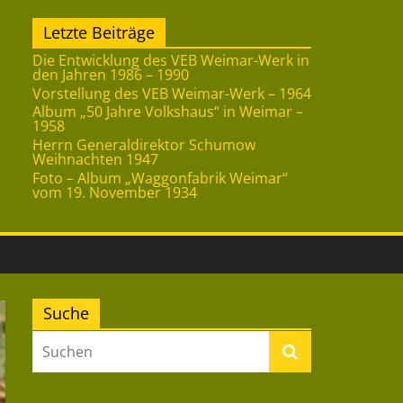
Letzte Beiträge
Die Entwicklung des VEB Weimar-Werk in
den Jahren 1986 – 1990
Vorstellung des VEB Weimar-Werk – 1964
Album „50 Jahre Volkshaus“ in Weimar –
1958
Herrn Generaldirektor Schumow
Weihnachten 1947
Foto – Album „Waggonfabrik Weimar“
vom 19. November 1934
Suche