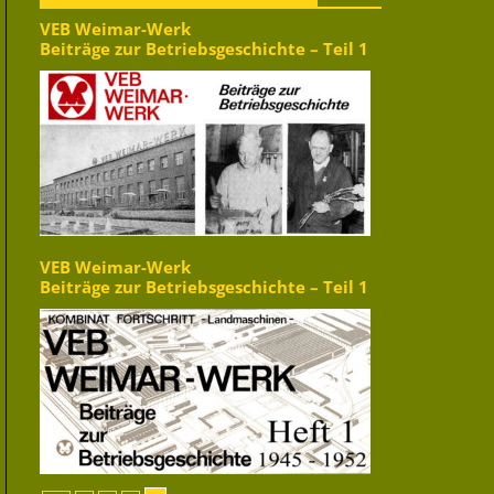
VEB Weimar-Werk
Beiträge zur Betriebsgeschichte – Teil 1
VEB Weimar-Werk
Beiträge zur Betriebsgeschichte – Teil 1