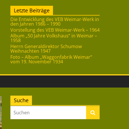
Letzte Beiträge
Die Entwicklung des VEB Weimar-Werk in
den Jahren 1986 – 1990
Vorstellung des VEB Weimar-Werk – 1964
Album „50 Jahre Volkshaus“ in Weimar –
1958
Herrn Generaldirektor Schumow
Weihnachten 1947
Foto – Album „Waggonfabrik Weimar“
vom 19. November 1934
Suche