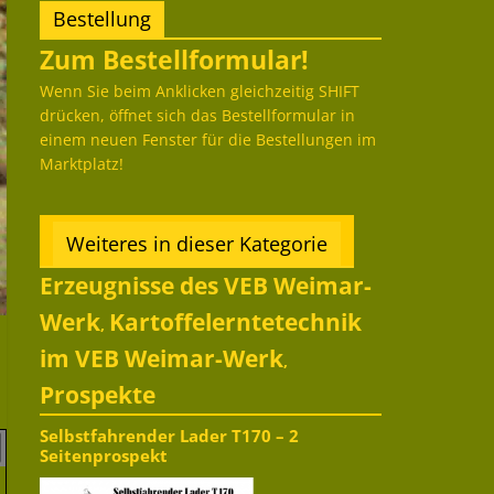
Bestellung
Zum Bestellformular!
Wenn Sie beim Anklicken gleichzeitig SHIFT
drücken, öffnet sich das Bestellformular in
einem neuen Fenster für die Bestellungen im
Marktplatz!
Weiteres in dieser Kategorie
Erzeugnisse des VEB Weimar-
Werk
Kartoffelerntetechnik
,
im VEB Weimar-Werk
,
Prospekte
Selbstfahrender Lader T170 – 2
Seitenprospekt