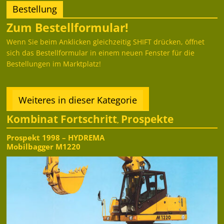
Bestellung
Zum Bestellformular!
Wenn Sie beim Anklicken gleichzeitig SHIFT drücken, öffnet
sich das Bestellformular in einem neuen Fenster für die
Bestellungen im Marktplatz!
Weiteres in dieser Kategorie
Kombinat Fortschritt
Prospekte
,
Prospekt 1998 – HYDREMA
Mobilbagger M1220