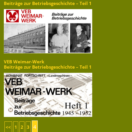
Beiträge zur Betriebsgeschichte – Teil 1
VEB Weimar-Werk
Beiträge zur Betriebsgeschichte – Teil 1
4
<<
1
2
3