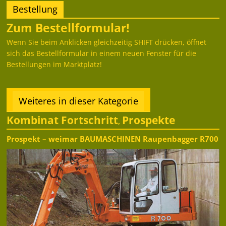
Bestellung
Zum Bestellformular!
Wenn Sie beim Anklicken gleichzeitig SHIFT drücken, öffnet
sich das Bestellformular in einem neuen Fenster für die
Bestellungen im Marktplatz!
Weiteres in dieser Kategorie
Kombinat Fortschritt
Prospekte
,
Prospekt – weimar BAUMASCHINEN Raupenbagger R700