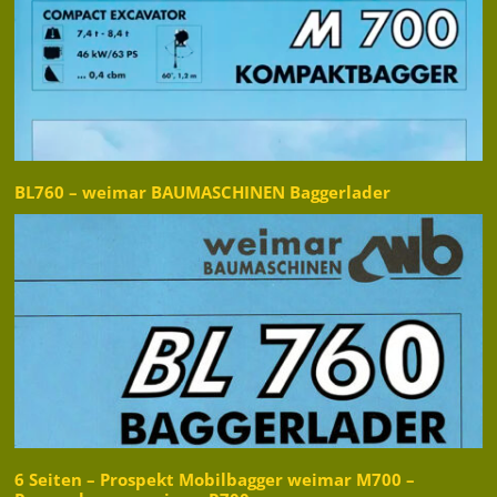
BL760 – weimar BAUMASCHINEN Baggerlader
6 Seiten – Prospekt Mobilbagger weimar M700 –