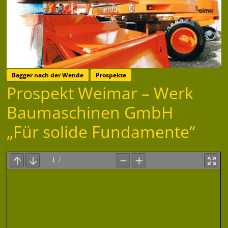
Bagger nach der Wende
Prospekte
Prospekt Weimar – Werk
Baumaschinen GmbH
„Für solide Fundamente“