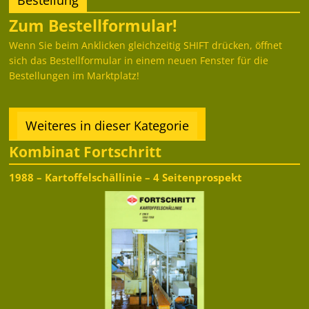
Bestellung
Zum Bestellformular!
Wenn Sie beim Anklicken gleichzeitig SHIFT drücken, öffnet
sich das Bestellformular in einem neuen Fenster für die
Bestellungen im Marktplatz!
Weiteres in dieser Kategorie
Kombinat Fortschritt
1988 – Kartoffelschällinie – 4 Seitenprospekt