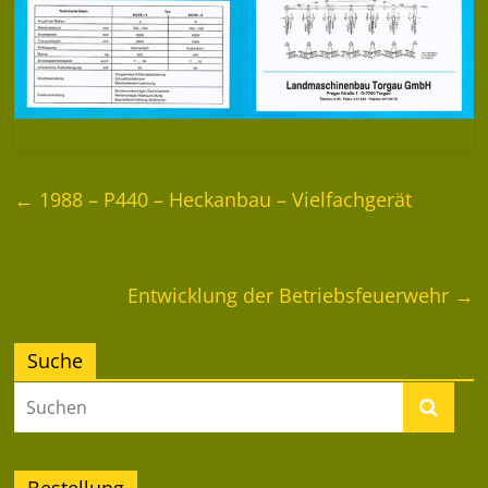
←
1988 – P440 – Heckanbau – Vielfachgerät
Entwicklung der Betriebsfeuerwehr
→
Suche