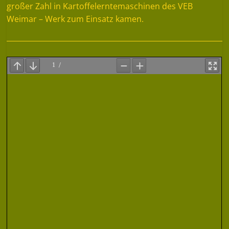
großer Zahl in Kartoffelerntemaschinen des VEB
Weimar – Werk zum Einsatz kamen.