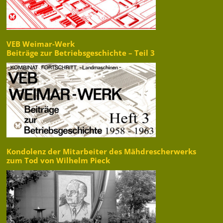
VEB Weimar-Werk
Beiträge zur Betriebsgeschichte – Teil 3
Kondolenz der Mitarbeiter des Mähdrescherwerks
zum Tod von Wilhelm Pieck