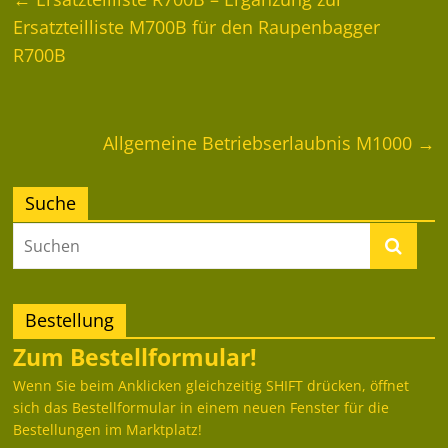
Ersatzteilliste M700B für den Raupenbagger
R700B
Allgemeine Betriebserlaubnis M1000
→
Suche
Bestellung
Zum Bestellformular!
Wenn Sie beim Anklicken gleichzeitig SHIFT drücken, öffnet
sich das Bestellformular in einem neuen Fenster für die
Bestellungen im Marktplatz!