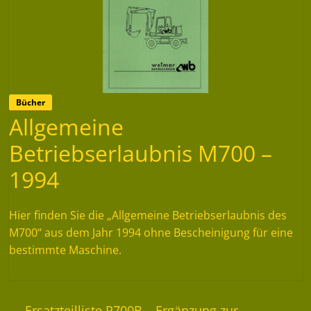
Bücher
Allgemeine
Betriebserlaubnis M700 –
1994
Hier finden Sie die „Allgemeine Betriebserlaubnis des
M700“ aus dem Jahr 1994 ohne Bescheinigung für eine
bestimmte Maschine.
←
Ersatzteilliste R700B – Ergänzung zur