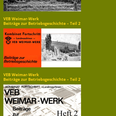
VEB Weimar-Werk
Beiträge zur Betriebsgeschichte – Teil 2
VEB Weimar-Werk
Beiträge zur Betriebsgeschichte – Teil 2