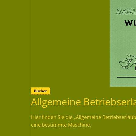
Bücher
Allgemeine Betriebser
Hier finden Sie die „Allgemeine Betriebserla
eine bestimmte Maschine.