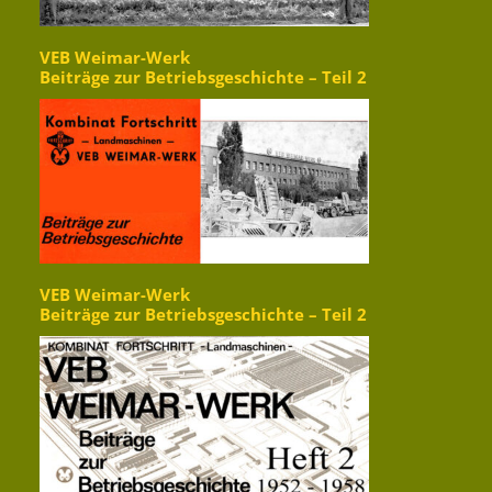
VEB Weimar-Werk
Beiträge zur Betriebsgeschichte – Teil 2
VEB Weimar-Werk
Beiträge zur Betriebsgeschichte – Teil 2