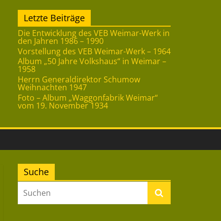
Letzte Beiträge
Die Entwicklung des VEB Weimar-Werk in
den Jahren 1986 – 1990
Vorstellung des VEB Weimar-Werk – 1964
Album „50 Jahre Volkshaus“ in Weimar –
1958
Herrn Generaldirektor Schumow
Weihnachten 1947
Foto – Album „Waggonfabrik Weimar“
vom 19. November 1934
Suche