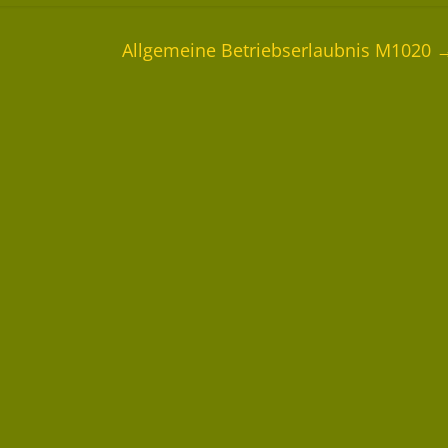
Allgemeine Betriebserlaubnis M1020