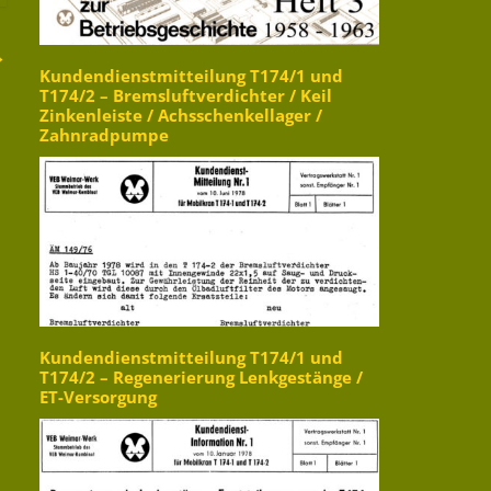
→
Kundendienstmitteilung T174/1 und
T174/2 – Bremsluftverdichter / Keil
Zinkenleiste / Achsschenkellager /
Zahnradpumpe
Kundendienstmitteilung T174/1 und
T174/2 – Regenerierung Lenkgestänge /
ET-Versorgung