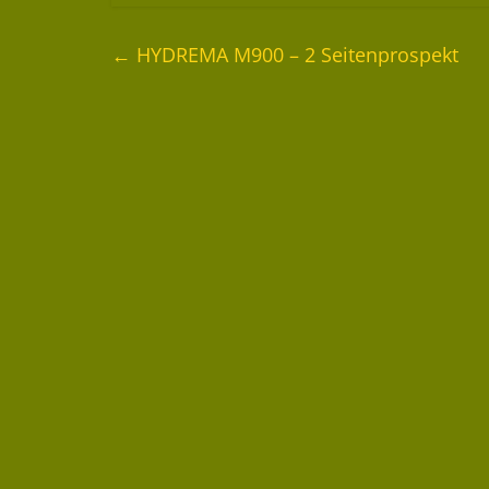
←
HYDREMA M900 – 2 Seitenprospekt