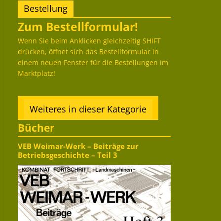
Bestellung
Zum Bestellformular!
Wenn Sie beim Anklicken gleichzeitig SHIFT
drücken, öffnet sich das Bestellformular in
einem neuen Fenster für die Bestellungen im
Marktplatz!
Weiteres in dieser Kategorie
Bücher
VEB Weimar-Werk – Beiträge zur
Betriebsgeschichte – Teil 3