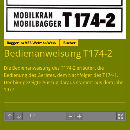
Bagger im VEB Weimar-Werk
Bücher
Bedienanweisung T174-2
Die Bedienanweisung des T174-2 erläutert die
Bedienung des Gerätes, dem Nachfolger des T174-1.
Der hier gezeigte Auszug daraus stammt aus dem Jahr
1977.