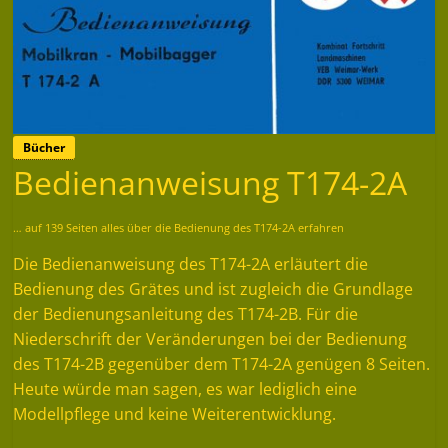
Bücher
Bedienanweisung T174-2A
… auf 139 Seiten alles über die Bedienung des T174-2A erfahren
Die Bedienanweisung des T174-2A erläutert die
Bedienung des Grätes und ist zugleich die Grundlage
der Bedienungsanleitung des T174-2B. Für die
Niederschrift der Veränderungen bei der Bedienung
des T174-2B gegenüber dem T174-2A genügen 8 Seiten.
Heute würde man sagen, es war lediglich eine
Modellpflege und keine Weiterentwicklung.