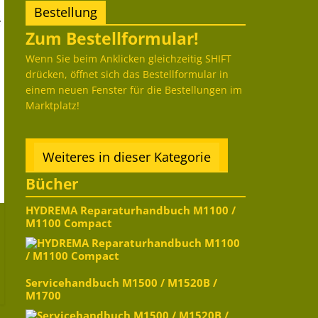
Bestellung
Zum Bestellformular!
Wenn Sie beim Anklicken gleichzeitig SHIFT
drücken, öffnet sich das Bestellformular in
einem neuen Fenster für die Bestellungen im
Marktplatz!
Weiteres in dieser Kategorie
Bücher
HYDREMA Reparaturhandbuch M1100 /
M1100 Compact
Servicehandbuch M1500 / M1520B /
M1700