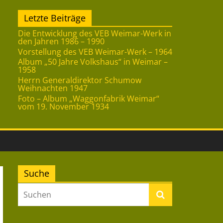
Letzte Beiträge
Die Entwicklung des VEB Weimar-Werk in
den Jahren 1986 – 1990
Vorstellung des VEB Weimar-Werk – 1964
Album „50 Jahre Volkshaus“ in Weimar –
1958
Herrn Generaldirektor Schumow
Weihnachten 1947
Foto – Album „Waggonfabrik Weimar“
vom 19. November 1934
Suche