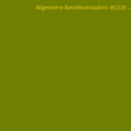
Allgemeine Betriebserlaubnis WL520