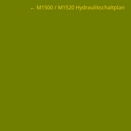
←
M1500 / M1520 Hydraulikschaltplan