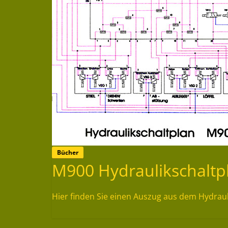
Bücher
M900 Hydraulikschaltp
Hier finden Sie einen Auszug aus dem Hydrau