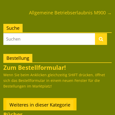
Allgemeine Betriebserlaubnis M900
→
Suche
Bestellung
Zum Bestellformular!
Wenn Sie beim Anklicken gleichzeitig SHIFT drücken, öffnet
sich das Bestellformular in einem neuen Fenster für die
Bestellungen im Marktplatz!
Weiteres in dieser Kategorie
Bücher