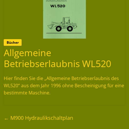
Bücher
Allgemeine
Betriebserlaubnis WL520
Hier finden Sie die „Allgemeine Betriebserlaubnis des
WL520“ aus dem Jahr 1996 ohne Bescheinigung für eine
bestimmte Maschine.
←
M900 Hydraulikschaltplan