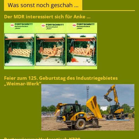
Was sonst noch geschah …
Der MDR interessiert sich für Anke …
Feier zum 125. Geburtstag des Industriegebietes
„Weimar-Werk“