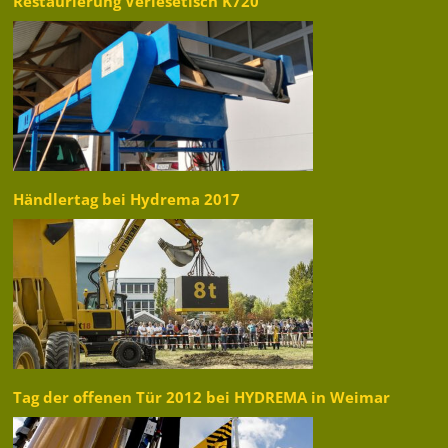
Restaurierung Verlesetisch K720
Händlertag bei Hydrema 2017
Tag der offenen Tür 2012 bei HYDREMA in Weimar