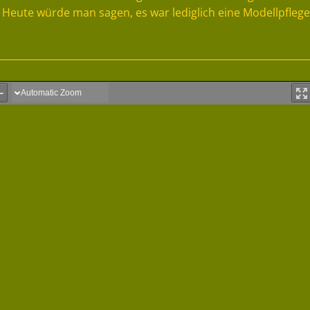
Heute würde man sagen, es war lediglich eine Modellpflege