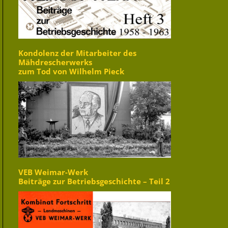
Kondolenz der Mitarbeiter des
Mähdrescherwerks
zum Tod von Wilhelm Pieck
VEB Weimar-Werk
Beiträge zur Betriebsgeschichte – Teil 2