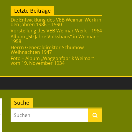
Letzte Beiträge
Die Entwicklung des VEB Weimar-Werk in
den Jahren 1986 – 1990
Vorstellung des VEB Weimar-Werk – 1964
Album „50 Jahre Volkshaus“ in Weimar –
1958
Herrn Generaldirektor Schumow
Weihnachten 1947
Foto – Album „Waggonfabrik Weimar“
vom 19. November 1934
Suche