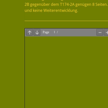
2B gegenüber dem T174-2A genügen 8 Seiten. 
und keine Weiterentwicklung.