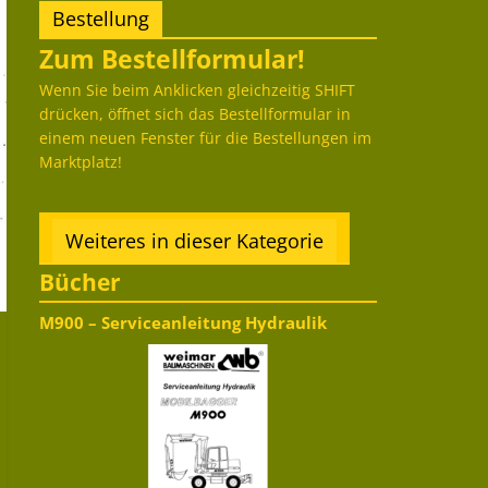
Bestellung
Zum Bestellformular!
Wenn Sie beim Anklicken gleichzeitig SHIFT
drücken, öffnet sich das Bestellformular in
einem neuen Fenster für die Bestellungen im
Marktplatz!
Weiteres in dieser Kategorie
Bücher
M900 – Serviceanleitung Hydraulik