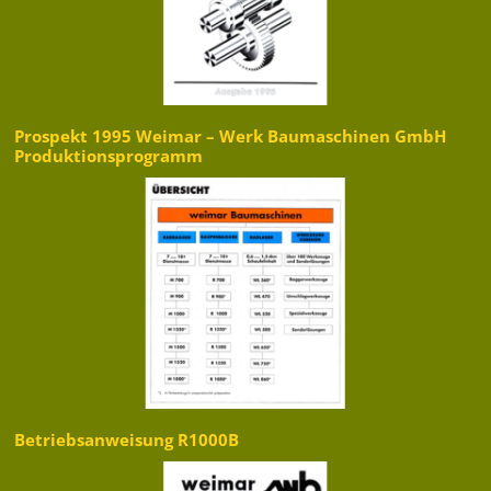
Prospekt 1995 Weimar – Werk Baumaschinen GmbH
Produktionsprogramm
Betriebsanweisung R1000B