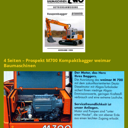
4 Seiten – Prospekt M700 Kompaktbagger weimar
Baumaschinen