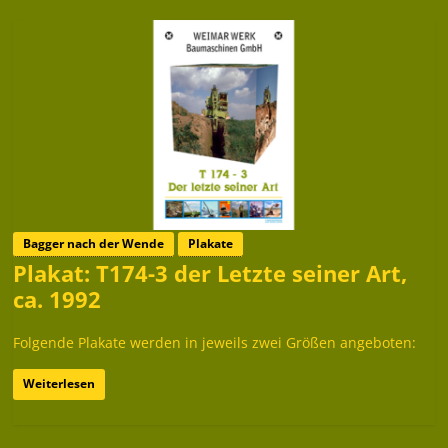
Bagger nach der Wende
Plakate
Plakat: T174-3 der Letzte seiner Art,
ca. 1992
Folgende Plakate werden in jeweils zwei Größen angeboten:
Weiterlesen