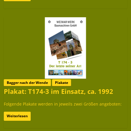
Bagger nach der Wende
Plakate
Plakat: T174-3 im Einsatz, ca. 1992
Folgende Plakate werden in jeweils zwei Größen angeboten:
Weiterlesen