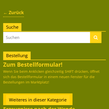
← Zurück
Suche
Bestellung
Zum Bestellformular!
Wenn Sie beim Anklicken gleichzeitig SHIFT drücken, öffnet
sich das Bestellformular in einem neuen Fenster für die
Bestellungen im Marktplatz!
Weiteres in dieser Kategorie
Erzeugnisse nach der Wende