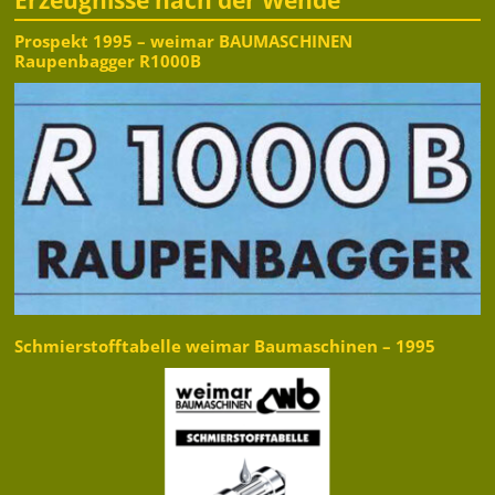
Prospekt 1995 – weimar BAUMASCHINEN
Raupenbagger R1000B
Schmierstofftabelle weimar Baumaschinen – 1995