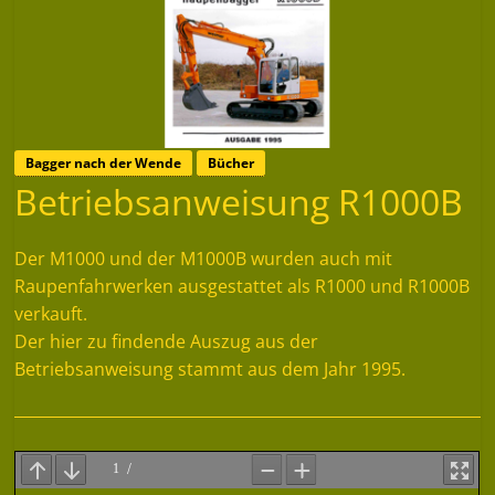
Bagger nach der Wende
Bücher
Betriebsanweisung R1000B
Der M1000 und der M1000B wurden auch mit
Raupenfahrwerken ausgestattet als R1000 und R1000B
verkauft.
Der hier zu findende Auszug aus der
Betriebsanweisung stammt aus dem Jahr 1995.