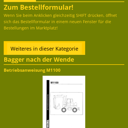
Zum Bestellformular!
Wenn Sie beim Anklicken gleichzeitig SHIFT drücken, öffnet
sich das Bestellformular in einem neuen Fenster für die
Bestellungen im Marktplatz!
Weiteres in dieser Kategorie
Bagger nach der Wende
Betriebsanweisung M1100