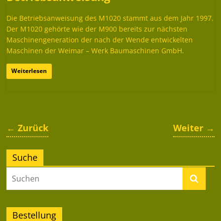
Die Betriebsanweisung des M1020 stammt aus dem Jahr 1997.
Der M1020 gehörte wie der M900 bereits zur nächsten
Maschinengeneration der nach der Wende entwickelten
Maschinen der Weimar – Werk Baumaschinen GmbH.
Weiterlesen
← Zurück
Weiter →
Suche
Bestellung