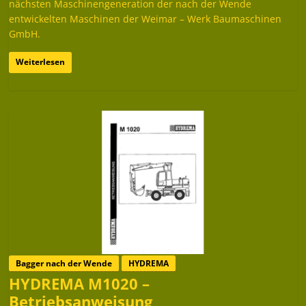
nächsten Maschinengeneration der nach der Wende
entwickelten Maschinen der Weimar – Werk Baumaschinen
GmbH.
Weiterlesen
Bagger nach der Wende
HYDREMA
HYDREMA M1020 –
Betriebsanweisung