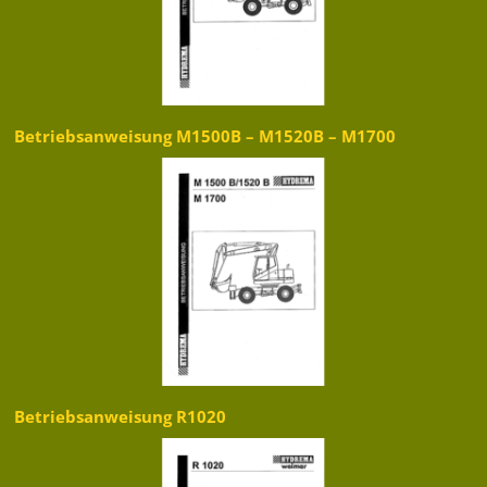
Betriebsanweisung M1500B – M1520B – M1700
Betriebsanweisung R1020