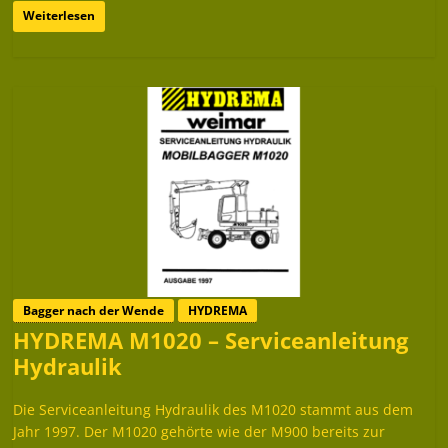
Weiterlesen
Bagger nach der Wende
HYDREMA
HYDREMA M1020 – Serviceanleitung
Hydraulik
Die Serviceanleitung Hydraulik des M1020 stammt aus dem
Jahr 1997. Der M1020 gehörte wie der M900 bereits zur