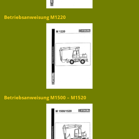
Betriebsanweisung M1220
Betriebsanweisung M1500 – M1520