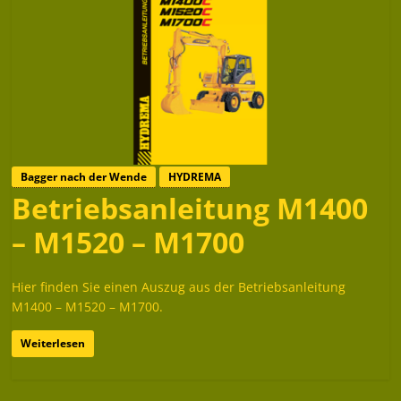
Bagger nach der Wende
HYDREMA
Betriebsanleitung M1400
– M1520 – M1700
Hier finden Sie einen Auszug aus der Betriebsanleitung
M1400 – M1520 – M1700.
Weiterlesen