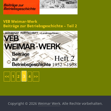
VEB Weimar-Werk
Beiträge zur Betriebsgeschichte – Teil 2
3
<<
1
2
4
>>
Copyright © 2026
Weimar Werk
. Alle Rechte vorbehalten.