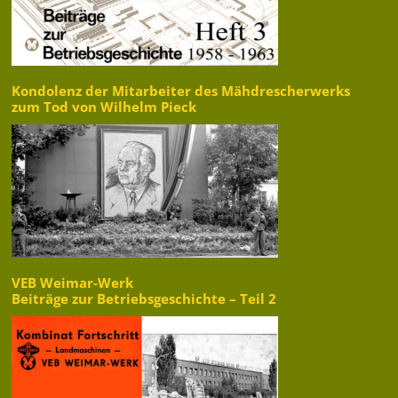
Kondolenz der Mitarbeiter des Mähdrescherwerks
zum Tod von Wilhelm Pieck
VEB Weimar-Werk
Beiträge zur Betriebsgeschichte – Teil 2