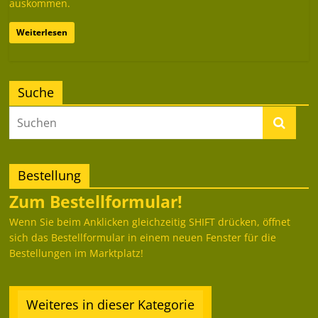
auskommen.
Weiterlesen
Suche
Bestellung
Zum Bestellformular!
Wenn Sie beim Anklicken gleichzeitig SHIFT drücken, öffnet
sich das Bestellformular in einem neuen Fenster für die
Bestellungen im Marktplatz!
Weiteres in dieser Kategorie