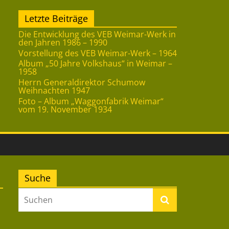
Letzte Beiträge
Die Entwicklung des VEB Weimar-Werk in
den Jahren 1986 – 1990
Vorstellung des VEB Weimar-Werk – 1964
Album „50 Jahre Volkshaus“ in Weimar –
1958
Herrn Generaldirektor Schumow
Weihnachten 1947
Foto – Album „Waggonfabrik Weimar“
vom 19. November 1934
Suche