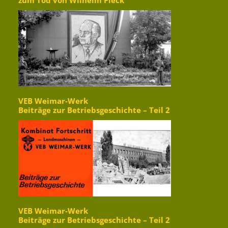
zum Tod von Wilhelm Pieck
VEB Weimar-Werk
Beiträge zur Betriebsgeschichte – Teil 2
VEB Weimar-Werk
Beiträge zur Betriebsgeschichte – Teil 2