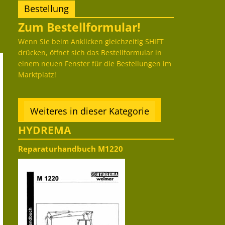
Bestellung
Zum Bestellformular!
Wenn Sie beim Anklicken gleichzeitig SHIFT
drücken, öffnet sich das Bestellformular in
einem neuen Fenster für die Bestellungen im
Marktplatz!
Weiteres in dieser Kategorie
HYDREMA
Reparaturhandbuch M1220