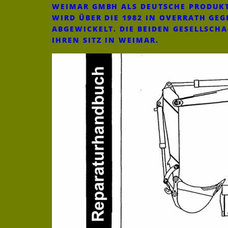
WEIMAR GMBH ALS DEUTSCHE PRODUKT
WIRD ÜBER DIE 1982 IN OVERRATH G
ABGEWICKELT. DIE BEIDEN GESELLSCH
IHREN SITZ IN WEIMAR.