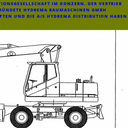
IONSGESELLSCHAFT IM KONZERN. DER VERTRIEB
EGRÜNDETE HYDREMA BAUMASCHINEN GMBH
AFTEN UND DIE A/S HYDREMA DISTRIBUTION HABEN