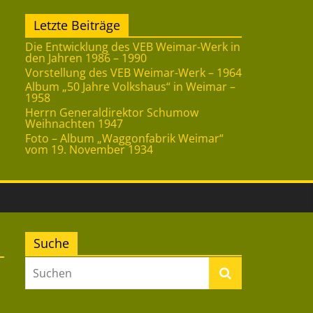
Letzte Beiträge
Die Entwicklung des VEB Weimar-Werk in
den Jahren 1986 – 1990
Vorstellung des VEB Weimar-Werk – 1964
Album „50 Jahre Volkshaus“ in Weimar –
1958
Herrn Generaldirektor Schumow
Weihnachten 1947
Foto – Album „Waggonfabrik Weimar“
vom 19. November 1934
Suche