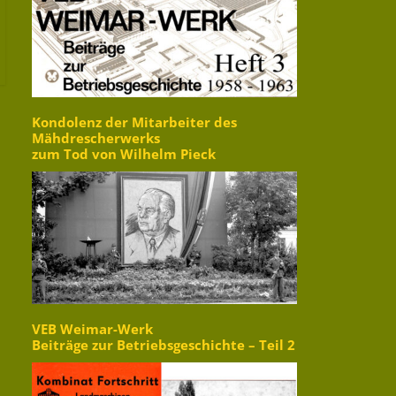
Kondolenz der Mitarbeiter des
Mähdrescherwerks
zum Tod von Wilhelm Pieck
VEB Weimar-Werk
Beiträge zur Betriebsgeschichte – Teil 2