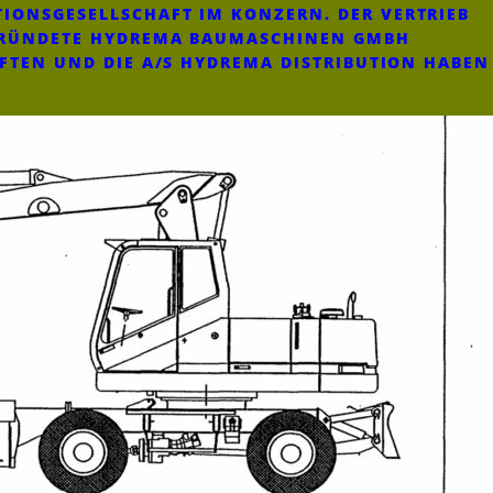
IONSGESELLSCHAFT IM KONZERN. DER VERTRIEB
EGRÜNDETE HYDREMA BAUMASCHINEN GMBH
AFTEN UND DIE A/S HYDREMA DISTRIBUTION HABEN