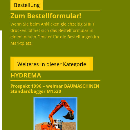
Bestellung
Zum Bestellformular!
Wenn Sie beim Anklicken gleichzeitig SHIFT
drücken, öffnet sich das Bestellformular in
einem neuen Fenster für die Bestellungen im
Marktplatz!
Weiteres in dieser Kategorie
HYDREMA
Prospekt 1996 – weimar BAUMASCHINEN
Standardbagger M1520