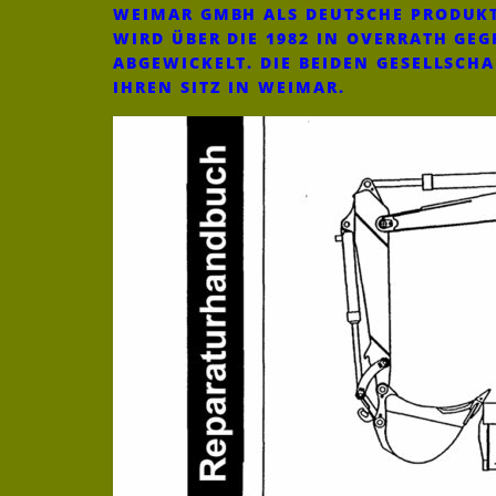
WEIMAR GMBH ALS DEUTSCHE PRODUKT
WIRD ÜBER DIE 1982 IN OVERRATH G
ABGEWICKELT. DIE BEIDEN GESELLSCH
IHREN SITZ IN WEIMAR.