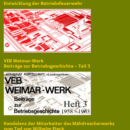
Entwicklung der Betriebsfeuerwehr
VEB Weimar-Werk
Beiträge zur Betriebsgeschichte – Teil 3
Kondolenz der Mitarbeiter des Mähdrescherwerks
zum Tod von Wilhelm Pieck