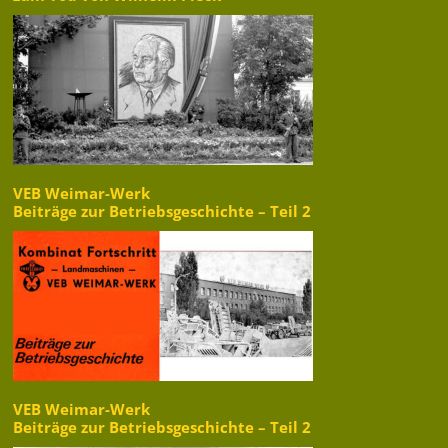
VEB Weimar-Werk
Beiträge zur Betriebsgeschichte – Teil 2
VEB Weimar-Werk
Beiträge zur Betriebsgeschichte – Teil 2