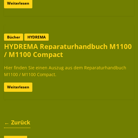
Weiterlesen
Bücher
HYDREMA
HYDREMA Reparaturhandbuch M1100
/ M1100 Compact
Hier finden Sie einen Auszug aus dem Reparaturhandbuch
M1100 / M1100 Compact.
Weiterlesen
← Zurück