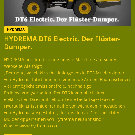
HYDREMA
HYDREMA DT6 Electric. Der Flüster-
Dumper.
HYDREMA beschreibt seine neuste Maschine auf seiner
Webseite wie folgt:
„Der neue, vollelektrische, knickgelenkte DT6 Muldenkipper
von Hydrema führt hinein in eine neue Ära bei Baumaschinen
– er ermöglicht emissionsfreie, nachhaltige
Erdbewegungsarbeiten. Der DT6 kombiniert einen
elektrischen Direktantrieb und eine bedarfsgesteuerte
Hydraulik. Er ist mit einer Reihe von wichtigen Innovationen
von Hydrema ausgestattet, die aus den äußerst beliebten
Muldenkipperreihen von Hydrema bekannt sind.“
Quelle: www.hydrema.com