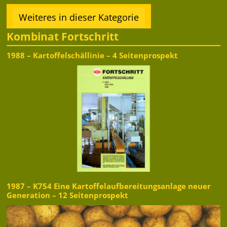
Weiteres in dieser Kategorie
Kombinat Fortschritt
1988 – Kartoffelschällinie – 4 Seitenprospekt
1987 – K754 Eine Kartoffelaufbereitungsanlage neuer
Generation – 12 Seitenprospekt