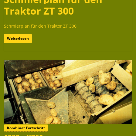
Traktor ZT 300
Schmierplan für den Traktor ZT 300
Weiterlesen
Kombinat Fortschritt