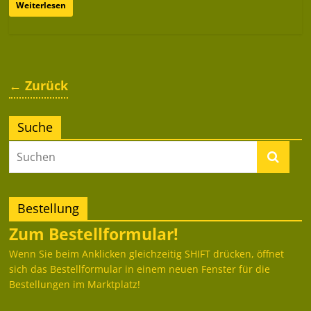
Weiterlesen
← Zurück
Suche
Bestellung
Zum Bestellformular!
Wenn Sie beim Anklicken gleichzeitig SHIFT drücken, öffnet
sich das Bestellformular in einem neuen Fenster für die
Bestellungen im Marktplatz!