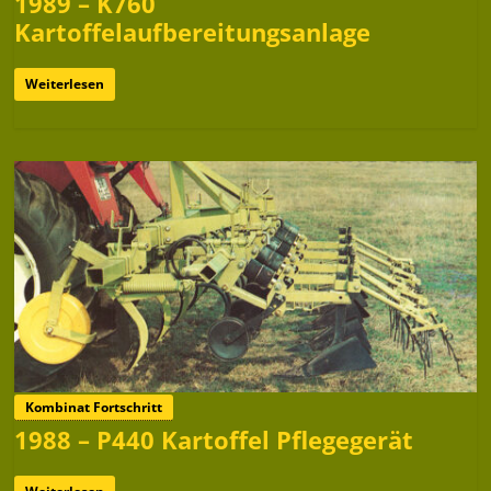
1989 – K760
Kartoffelaufbereitungsanlage
Weiterlesen
Kombinat Fortschritt
1988 – P440 Kartoffel Pflegegerät