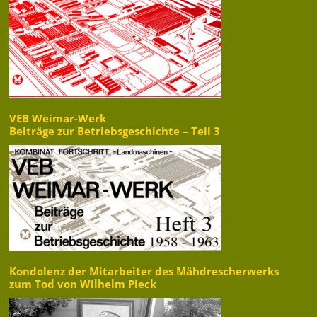
VEB Weimar-Werk
Beiträge zur Betriebsgeschichte – Teil 3
Kondolenz der Mitarbeiter des Mähdrescherwerks
zum Tod von Wilhelm Pieck