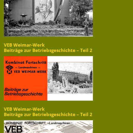
VEB Weimar-Werk
Beiträge zur Betriebsgeschichte – Teil 2
VEB Weimar-Werk
Beiträge zur Betriebsgeschichte – Teil 2