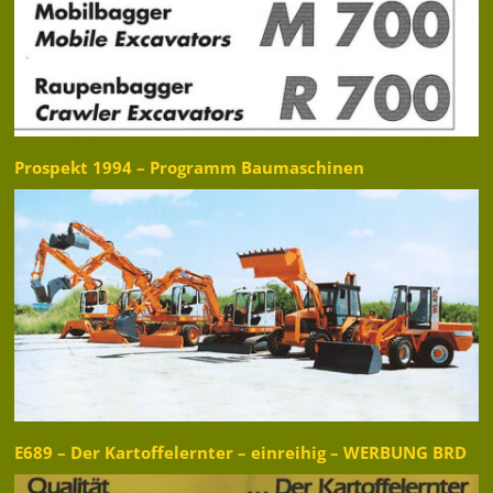
Prospekt 1994 – Programm Baumaschinen
E689 – Der Kartoffelernter – einreihig – WERBUNG BRD