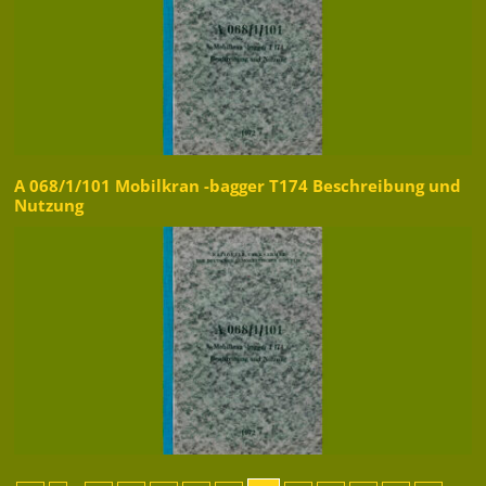
A 068/1/101 Mobilkran -bagger T174 Beschreibung und
Nutzung