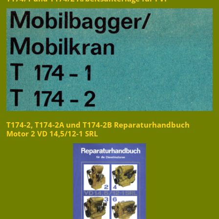
T174-2, T174-2A und T174-2B Reparaturhandbuch
Motor 2 VD 14,5/12-1 SRL