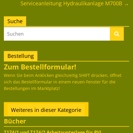
Serviceanleitung Hydraulikanlage M700B
→
Suche
Bestellung
Zum Bestellformular!
Wenn Sie beim Anklicken gleichzeitig SHIFT drücken, öffnet
sich das Bestellformular in einem neuen Fenster für die
Bestellungen im Marktplatz!
Weiteres in dieser Kategorie
Bücher
T174/1 und T174/2 Arbeitsunterlage für PVI