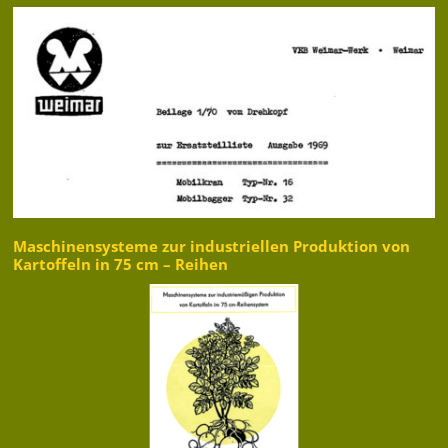
Maschinensysteme zur industriellen Produktion von
Kartoffeln in 75 cm – Reihen