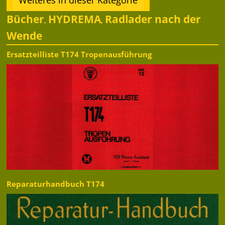
Bücher
HYDREMA
Radlader nach der
,
,
Wende
Ersatzteilliste T174 Tropenausführung
Reparaturhandbuch T174