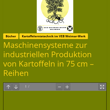
Bücher
Kartoffelerntetechnik im VEB Weimar-Werk
Maschinensysteme zur
industriellen Produktion
von Kartoffeln in 75 cm –
Reihen