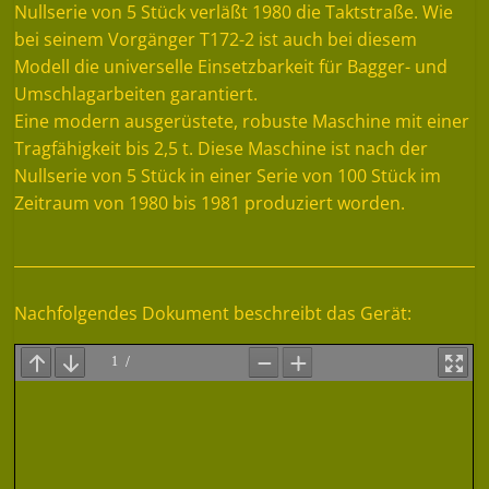
Nullserie von 5 Stück verläßt 1980 die Taktstraße. Wie
bei seinem Vorgänger T172-2 ist auch bei diesem
Modell die universelle Einsetzbarkeit für Bagger- und
Umschlagarbeiten garantiert.
Eine modern ausgerüstete, robuste Maschine mit einer
Tragfähigkeit bis 2,5 t. Diese Maschine ist nach der
Nullserie von 5 Stück in einer Serie von 100 Stück im
Zeitraum von 1980 bis 1981 produziert worden.
Nachfolgendes Dokument beschreibt das Gerät: