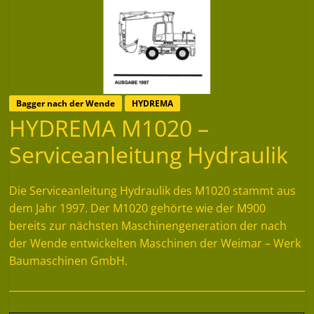
Bagger nach der Wende
HYDREMA
HYDREMA M1020 –
Serviceanleitung Hydraulik
Die Serviceanleitung Hydraulik des M1020 stammt aus
dem Jahr 1997. Der M1020 gehörte wie der M900
bereits zur nächsten Maschinengeneration der nach
der Wende entwickelten Maschinen der Weimar – Werk
Baumaschinen GmbH.