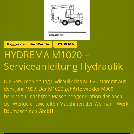
Bagger nach der Wende
HYDREMA
HYDREMA M1020 –
Serviceanleitung Hydraulik
Die Serviceanleitung Hydraulik des M1020 stammt aus
dem Jahr 1997. Der M1020 gehörte wie der M900
bereits zur nächsten Maschinengeneration der nach
der Wende entwickelten Maschinen der Weimar – Werk
Baumaschinen GmbH.