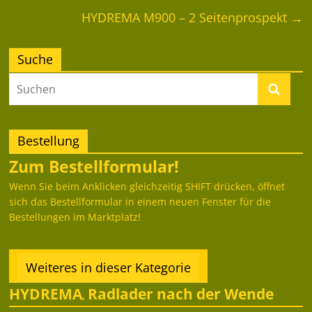
HYDREMA M900 – 2 Seitenprospekt
→
Suche
Bestellung
Zum Bestellformular!
Wenn Sie beim Anklicken gleichzeitig SHIFT drücken, öffnet
sich das Bestellformular in einem neuen Fenster für die
Bestellungen im Marktplatz!
Weiteres in dieser Kategorie
HYDREMA
Radlader nach der Wende
,