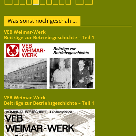
Was sonst noch geschah …
VEB Weimar-Werk
Beiträge zur Betriebsgeschichte – Teil 1
VEB Weimar-Werk
Beiträge zur Betriebsgeschichte – Teil 1