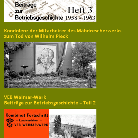
Kondolenz der Mitarbeiter des Mähdrescherwerks
zum Tod von Wilhelm Pieck
VEB Weimar-Werk
Beiträge zur Betriebsgeschichte – Teil 2