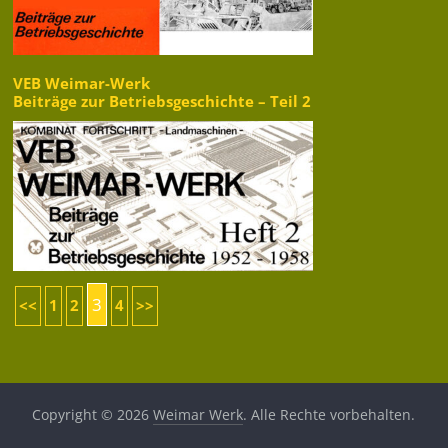
VEB Weimar-Werk
Beiträge zur Betriebsgeschichte – Teil 2
3
<<
1
2
4
>>
Copyright © 2026
Weimar Werk
. Alle Rechte vorbehalten.