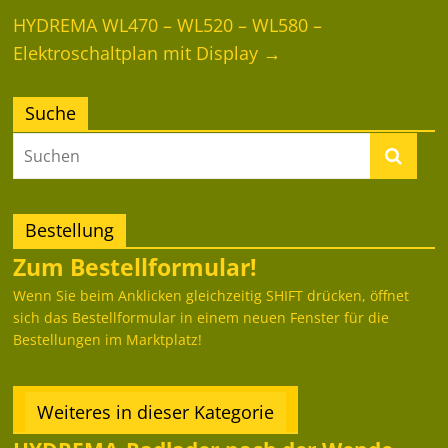
HYDREMA WL470 – WL520 – WL580 –
Elektroschaltplan mit Display
→
Suche
Bestellung
Zum Bestellformular!
Wenn Sie beim Anklicken gleichzeitig SHIFT drücken, öffnet
sich das Bestellformular in einem neuen Fenster für die
Bestellungen im Marktplatz!
Weiteres in dieser Kategorie