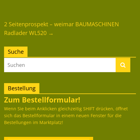
2 Seitenprospekt – weimar BAUMASCHINEN
Radlader WL520
→
Suche
Bestellung
Zum Bestellformular!
Wenn Sie beim Anklicken gleichzeitig SHIFT drücken, öffnet
sich das Bestellformular in einem neuen Fenster für die
Bestellungen im Marktplatz!