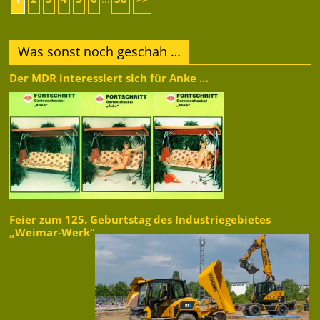
Was sonst noch geschah …
Der MDR interessiert sich für Anke …
Feier zum 125. Geburtstag des Industriegebietes
„Weimar-Werk“