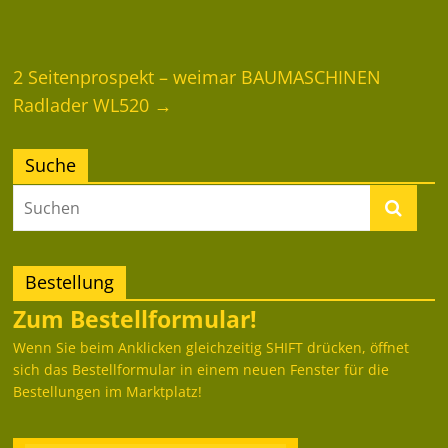
2 Seitenprospekt – weimar BAUMASCHINEN
Radlader WL520
→
Suche
Bestellung
Zum Bestellformular!
Wenn Sie beim Anklicken gleichzeitig SHIFT drücken, öffnet
sich das Bestellformular in einem neuen Fenster für die
Bestellungen im Marktplatz!