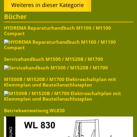
Weiteres in dieser Kategorie
Bücher
HYDREMA Reparaturhandbuch M1100 / M1100
Compact
Servicehandbuch M1500 / M1520B / M1700
M1500B / M1520B / M1700 Elektroschaltplan mit
Klemmplan und Bauteilanschlussplan
Betriebsanweisung WL830