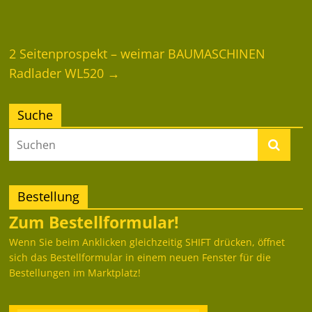
2 Seitenprospekt – weimar BAUMASCHINEN
Radlader WL520
→
Suche
Bestellung
Zum Bestellformular!
Wenn Sie beim Anklicken gleichzeitig SHIFT drücken, öffnet
sich das Bestellformular in einem neuen Fenster für die
Bestellungen im Marktplatz!