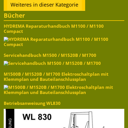
Weiteres in dieser Kategorie
Bücher
HYDREMA Reparaturhandbuch M1100 / M1100
Compact
Servicehandbuch M1500 / M1520B / M1700
M1500B / M1520B / M1700 Elektroschaltplan mit
Klemmplan und Bauteilanschlussplan
Betriebsanweisung WL830