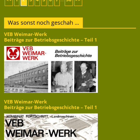
Was sonst noch geschah …
VEB Weimar-Werk
Beiträge zur Betriebsgeschichte – Teil 1
VEB Weimar-Werk
Beiträge zur Betriebsgeschichte – Teil 1