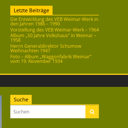
Letzte Beiträge
Die Entwicklung des VEB Weimar-Werk in
den Jahren 1986 – 1990
Vorstellung des VEB Weimar-Werk – 1964
Album „50 Jahre Volkshaus“ in Weimar –
1958
Herrn Generaldirektor Schumow
Weihnachten 1947
Foto – Album „Waggonfabrik Weimar“
vom 19. November 1934
Suche