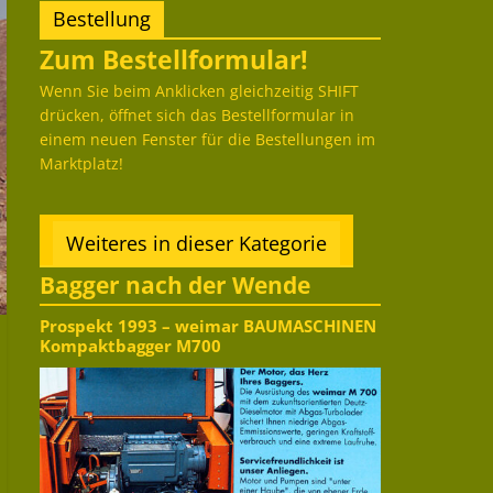
Bestellung
Zum Bestellformular!
Wenn Sie beim Anklicken gleichzeitig SHIFT
drücken, öffnet sich das Bestellformular in
einem neuen Fenster für die Bestellungen im
Marktplatz!
Weiteres in dieser Kategorie
Bagger nach der Wende
Prospekt 1993 – weimar BAUMASCHINEN
Kompaktbagger M700