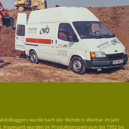
 Mobilbaggers wurde nach der Wende in Weimar im Jahr
t. Insgesamt wurden im Produktionszeitraum bis 1992 bis