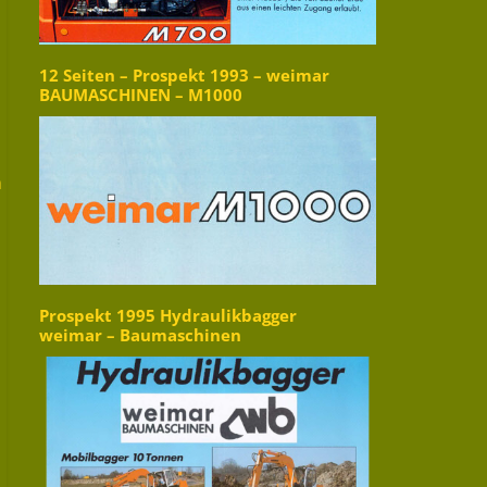
12 Seiten – Prospekt 1993 – weimar
BAUMASCHINEN – M1000
m
Prospekt 1995 Hydraulikbagger
weimar – Baumaschinen