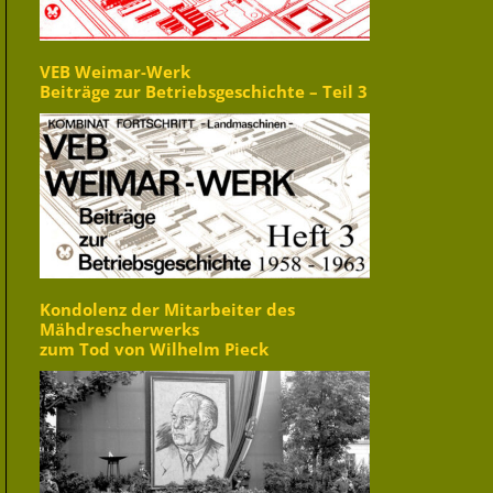
VEB Weimar-Werk
Beiträge zur Betriebsgeschichte – Teil 3
Kondolenz der Mitarbeiter des
Mähdrescherwerks
zum Tod von Wilhelm Pieck