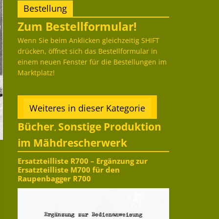
Bestellung
Zum Bestellformular!
Wenn Sie beim Anklicken gleichzeitig SHIFT
drücken, öffnet sich das Bestellformular in
einem neuen Fenster für die Bestellungen im
Marktplatz!
Weiteres in dieser Kategorie
Bücher
Sonstige Produktion
,
im Mähdrescherwerk
Ersatzteilliste R700 – Ergänzung zur
Ersatzteilliste M700 für den
Raupenbagger R700