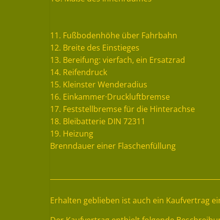
11. Fußbodenhöhe über Fahrbahn
12. Breite des Einstieges
13. Bereifung: vierfach, ein Ersatzrad
14. Reifendruck
15. Kleinster Wenderadius
16. Einkammer·Druckluftbremse
17. Feststellbremse für die Hinterachse
18. Bleibatterie DIN 72311
19. Heizung
Brenndauer einer Flaschenfüllung
Erhalten geblieben ist auch ein Kaufvertrag 