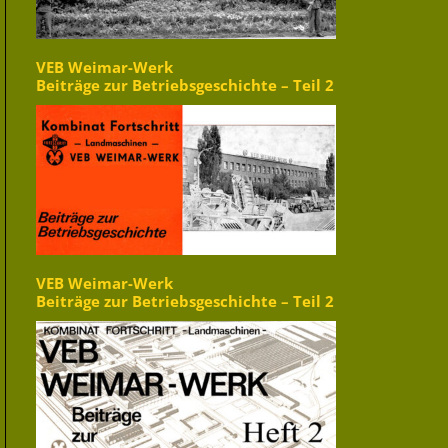
VEB Weimar-Werk
Beiträge zur Betriebsgeschichte – Teil 2
VEB Weimar-Werk
Beiträge zur Betriebsgeschichte – Teil 2