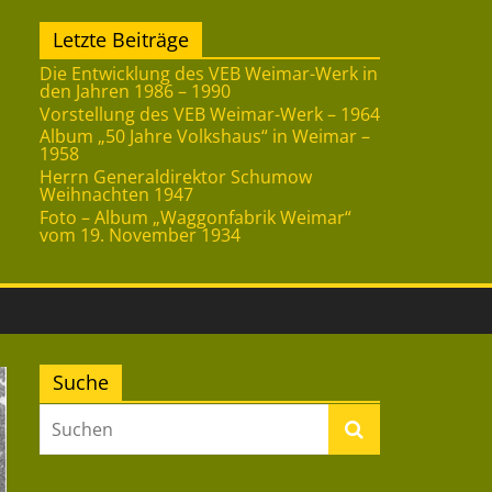
Letzte Beiträge
Die Entwicklung des VEB Weimar-Werk in
den Jahren 1986 – 1990
Vorstellung des VEB Weimar-Werk – 1964
Album „50 Jahre Volkshaus“ in Weimar –
1958
Herrn Generaldirektor Schumow
Weihnachten 1947
Foto – Album „Waggonfabrik Weimar“
vom 19. November 1934
Suche