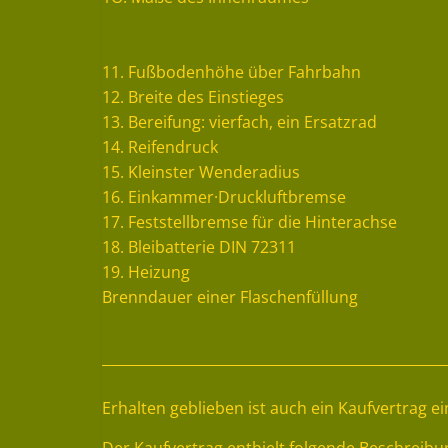
11. Fußbodenhöhe über Fahrbahn
12. Breite des Einstieges
13. Bereifung: vierfach, ein Ersatzrad
14. Reifendruck
15. Kleinster Wenderadius
16. Einkammer·Druckluftbremse
17. Feststellbremse für die Hinterachse
18. Bleibatterie DIN 72311
19. Heizung
Brenndauer einer Flaschenfüllung
Erhalten geblieben ist auch ein Kaufvertrag 