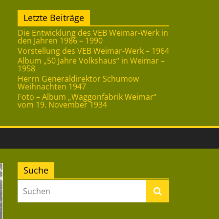
Letzte Beiträge
Die Entwicklung des VEB Weimar-Werk in
den Jahren 1986 – 1990
Vorstellung des VEB Weimar-Werk – 1964
Album „50 Jahre Volkshaus“ in Weimar –
1958
Herrn Generaldirektor Schumow
Weihnachten 1947
Foto – Album „Waggonfabrik Weimar“
vom 19. November 1934
Suche