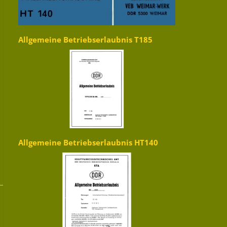
Allgemeine Betriebserlaubnis T185
Allgemeine Betriebserlaubnis HT140