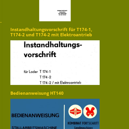
Instandhaltungsvorschrift für T174-1,
T174-2 und T174-2 mit Elektroantrieb
Bedienanweisung HT140