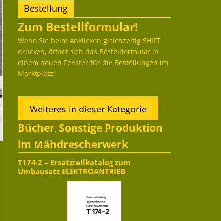
Bestellung
Zum Bestellformular!
Wenn Sie beim Anklicken gleichzeitig SHIFT
drücken, öffnet sich das Bestellformular in
einem neuen Fenster für die Bestellungen im
Marktplatz!
Weiteres in dieser Kategorie
Bücher
Sonstige Produktion
,
im Mähdrescherwerk
T174-2 – Ersatzteilkatalog zum
Umbausatz ELEKTROANTRIEB