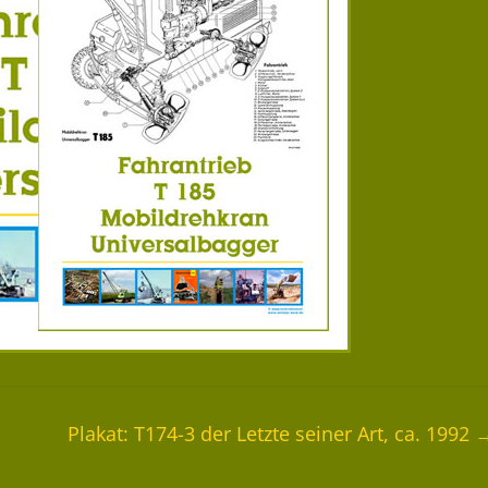
Plakat: T174-3 der Letzte seiner Art, ca. 1992