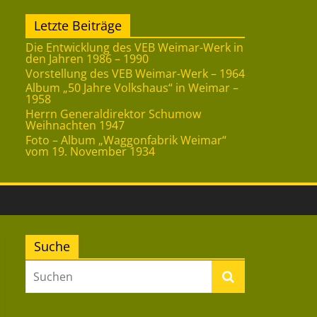
Letzte Beiträge
Die Entwicklung des VEB Weimar-Werk in
den Jahren 1986 – 1990
Vorstellung des VEB Weimar-Werk – 1964
Album „50 Jahre Volkshaus“ in Weimar –
1958
Herrn Generaldirektor Schumow
Weihnachten 1947
Foto – Album „Waggonfabrik Weimar“
vom 19. November 1934
Suche