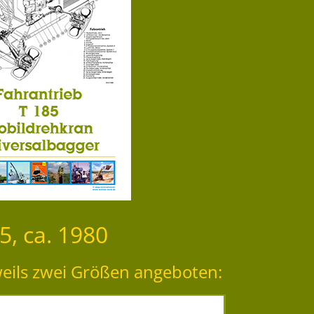
5, ca. 1980
weils zwei Größen angeboten: