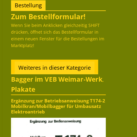
Bestellung
Zum Bestellformular!
Wenn Sie beim Anklicken gleichzeitig SHIFT
drücken, öffnet sich das Bestellformular in
einem neuen Fenster für die Bestellungen im
Marktplatz!
Weiteres in dieser Kategorie
Bagger im VEB Weimar-Werk
,
Plakate
Ergänzung zur Betriebsanweisung T174-2
Mobilkran/Mobilbagger für Umbausatz
Elektroantrieb