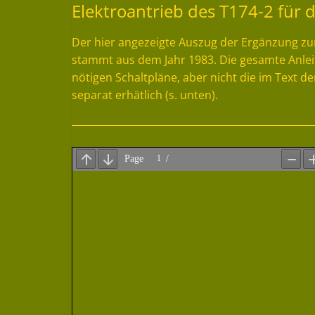
Elektroantrieb des T174-2 für 
Der hier angezeigte Auszug der Ergänzung zu
stammt aus dem Jahr 1983. Die gesamte Anlei
nötigen Schaltpläne, aber nicht die im Text
separat erhätlich (s. unten).