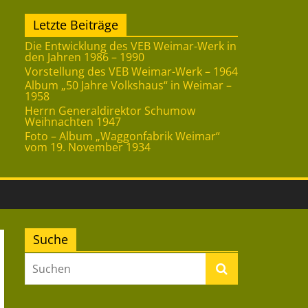
Letzte Beiträge
Die Entwicklung des VEB Weimar-Werk in
den Jahren 1986 – 1990
Vorstellung des VEB Weimar-Werk – 1964
Album „50 Jahre Volkshaus“ in Weimar –
1958
Herrn Generaldirektor Schumow
Weihnachten 1947
Foto – Album „Waggonfabrik Weimar“
vom 19. November 1934
Suche