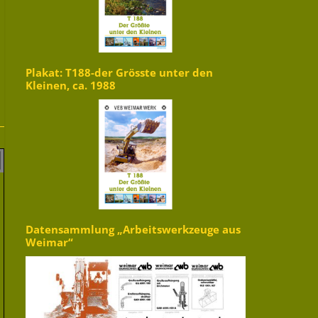
Plakat: T188-der Grösste unter den
Kleinen, ca. 1988
Datensammlung „Arbeitswerkzeuge aus
Weimar“