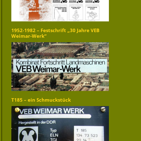
1952-1982 – Festschrift „30 Jahre VEB
Weimar-Werk“
T185 – ein Schmuckstück