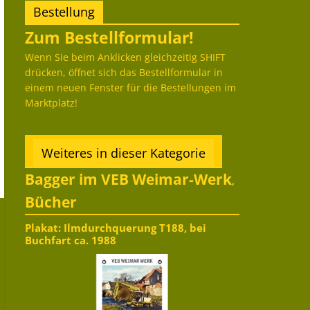
Bestellung
Zum Bestellformular!
Wenn Sie beim Anklicken gleichzeitig SHIFT
drücken, öffnet sich das Bestellformular in
einem neuen Fenster für die Bestellungen im
Marktplatz!
Weiteres in dieser Kategorie
Bagger im VEB Weimar-Werk
,
Bücher
Plakat: Ilmdurchquerung T188, bei
Buchfart ca. 1988