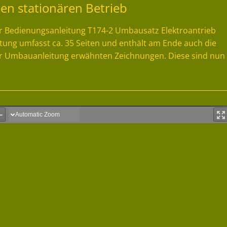
den stationären Betrieb
r Bedienungsanleitung T174-2 Umbausatz Elektroantrieb
tung umfasst ca. 35 Seiten und enthält am Ende auch die
 der Umbauanleitung erwähnten Zeichnungen. Diese sind nun