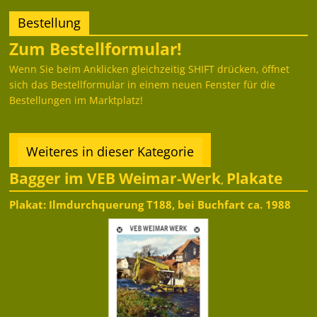
Bestellung
Zum Bestellformular!
Wenn Sie beim Anklicken gleichzeitig SHIFT drücken, öffnet
sich das Bestellformular in einem neuen Fenster für die
Bestellungen im Marktplatz!
Weiteres in dieser Kategorie
Bagger im VEB Weimar-Werk
Plakate
,
Plakat: Ilmdurchquerung T188, bei Buchfart ca. 1988