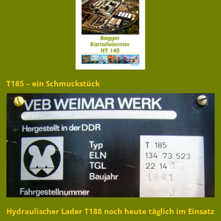
T185 – ein Schmuckstück
Hydraulischer Lader T188 noch heute täglich im Einsatz