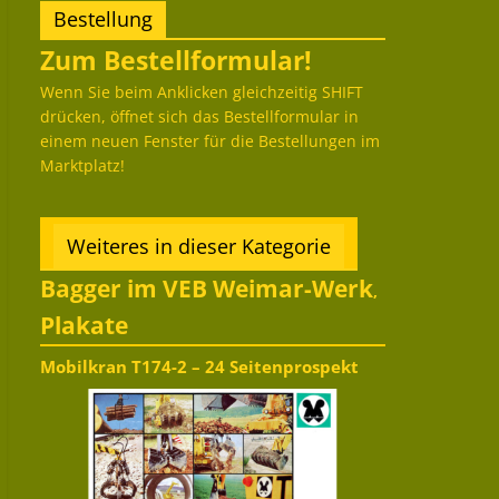
Bestellung
Zum Bestellformular!
Wenn Sie beim Anklicken gleichzeitig SHIFT
drücken, öffnet sich das Bestellformular in
einem neuen Fenster für die Bestellungen im
Marktplatz!
Weiteres in dieser Kategorie
Bagger im VEB Weimar-Werk
,
Plakate
Mobilkran T174-2 – 24 Seitenprospekt