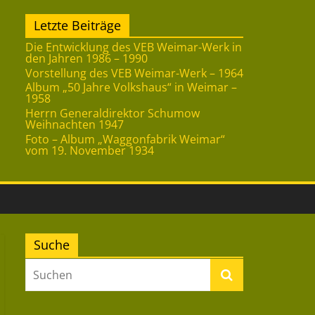
Letzte Beiträge
Die Entwicklung des VEB Weimar-Werk in
den Jahren 1986 – 1990
Vorstellung des VEB Weimar-Werk – 1964
Album „50 Jahre Volkshaus“ in Weimar –
1958
Herrn Generaldirektor Schumow
Weihnachten 1947
Foto – Album „Waggonfabrik Weimar“
vom 19. November 1934
Suche