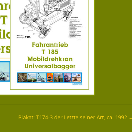
Plakat: T174-3 der Letzte seiner Art, ca. 1992