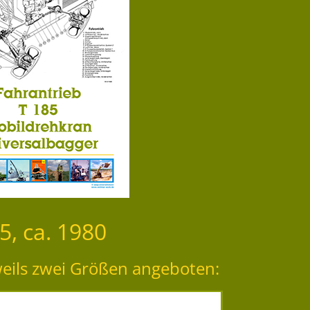
5, ca. 1980
weils zwei Größen angeboten: