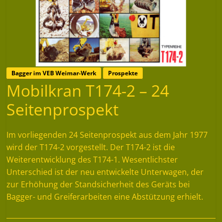
Bagger im VEB Weimar-Werk
Prospekte
Mobilkran T174-2 – 24
Seitenprospekt
Im vorliegenden 24 Seitenprospekt aus dem Jahr 1977
wird der T174-2 vorgestellt. Der T174-2 ist die
Weiterentwicklung des T174-1. Wesentlichster
Unterschied ist der neu entwickelte Unterwagen, der
zur Erhöhung der Standsicherheit des Geräts bei
Bagger- und Greiferarbeiten eine Abstützung erhielt.