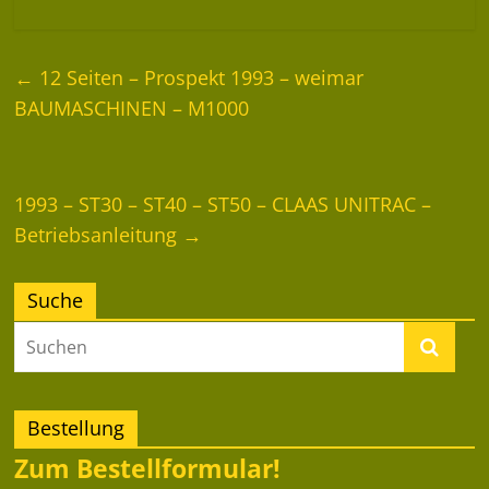
←
12 Seiten – Prospekt 1993 – weimar
BAUMASCHINEN – M1000
1993 – ST30 – ST40 – ST50 – CLAAS UNITRAC –
Betriebsanleitung
→
Suche
Bestellung
Zum Bestellformular!