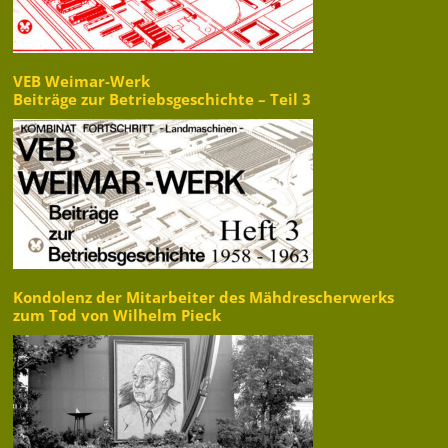
VEB Weimar-Werk
Beiträge zur Betriebsgeschichte – Teil 3
Kondolenz der Mitarbeiter des Mähdrescherwerks
zum Tod von Wilhelm Pieck