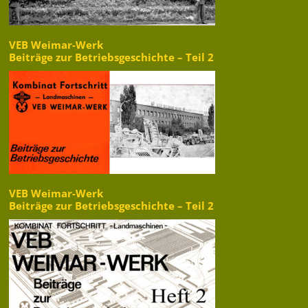
VEB Weimar-Werk
Beiträge zur Betriebsgeschichte – Teil 2
VEB Weimar-Werk
Beiträge zur Betriebsgeschichte – Teil 2