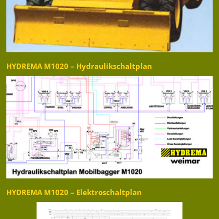
HYDREMA M1020 – Hydraulikschaltplan
HYDREMA M1020 – Elektroschaltplan