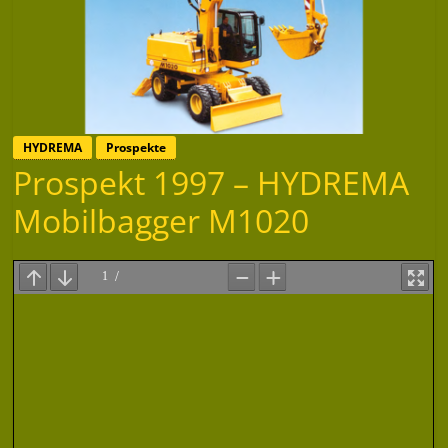
HYDREMA
Prospekte
Prospekt 1997 – HYDREMA
Mobilbagger M1020