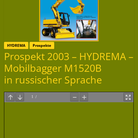
HYDREMA
Prospekte
Prospekt 2003 – HYDREMA –
Mobilbagger M1520B
in russischer Sprache